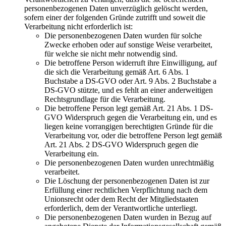
personenbezogenen Daten unverzüglich gelöscht werden,
sofern einer der folgenden Gründe zutrifft und soweit die
Verarbeitung nicht erforderlich ist:
Die personenbezogenen Daten wurden für solche
Zwecke erhoben oder auf sonstige Weise verarbeitet,
für welche sie nicht mehr notwendig sind.
Die betroffene Person widerruft ihre Einwilligung, auf
die sich die Verarbeitung gemäß Art. 6 Abs. 1
Buchstabe a DS-GVO oder Art. 9 Abs. 2 Buchstabe a
DS-GVO stützte, und es fehlt an einer anderweitigen
Rechtsgrundlage für die Verarbeitung.
Die betroffene Person legt gemäß Art. 21 Abs. 1 DS-
GVO Widerspruch gegen die Verarbeitung ein, und es
liegen keine vorrangigen berechtigten Gründe für die
Verarbeitung vor, oder die betroffene Person legt gemäß
Art. 21 Abs. 2 DS-GVO Widerspruch gegen die
Verarbeitung ein.
Die personenbezogenen Daten wurden unrechtmäßig
verarbeitet.
Die Löschung der personenbezogenen Daten ist zur
Erfüllung einer rechtlichen Verpflichtung nach dem
Unionsrecht oder dem Recht der Mitgliedstaaten
erforderlich, dem der Verantwortliche unterliegt.
Die personenbezogenen Daten wurden in Bezug auf