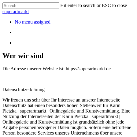
Hit enter to search or ESC to close
superartmarkt
No menu assigned
Wer wir sind
Die Adresse unserer Website ist: https://superartmarkt.de.
Datenschutzerklärung
Wir freuen uns sehr über Ihr Interesse an unserer Internetseite
Datenschutz hat einen besonders hohen Stellenwert für Karin
Pietzka | superartmarkt | Onlinegalerie und Kunstvermittlung. Eine
Nutzung der Internetseiten der Karin Pietzka | superartmarkt |
Onlinegalerie und Kunstvermittlung ist grundsätzlich ohne jede
Angabe personenbezogener Daten möglich. Sofern eine betroffene
Person besondere Services unseres Unternehmens über unsere