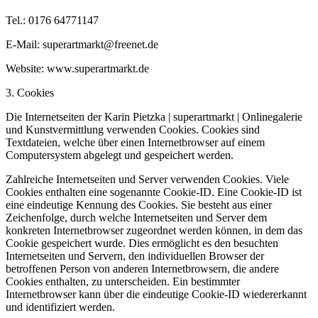
Tel.: 0176 64771147
E-Mail: superartmarkt@freenet.de
Website: www.superartmarkt.de
3. Cookies
Die Internetseiten der Karin Pietzka | superartmarkt | Onlinegalerie
und Kunstvermittlung verwenden Cookies. Cookies sind
Textdateien, welche über einen Internetbrowser auf einem
Computersystem abgelegt und gespeichert werden.
Zahlreiche Internetseiten und Server verwenden Cookies. Viele
Cookies enthalten eine sogenannte Cookie-ID. Eine Cookie-ID ist
eine eindeutige Kennung des Cookies. Sie besteht aus einer
Zeichenfolge, durch welche Internetseiten und Server dem
konkreten Internetbrowser zugeordnet werden können, in dem das
Cookie gespeichert wurde. Dies ermöglicht es den besuchten
Internetseiten und Servern, den individuellen Browser der
betroffenen Person von anderen Internetbrowsern, die andere
Cookies enthalten, zu unterscheiden. Ein bestimmter
Internetbrowser kann über die eindeutige Cookie-ID wiedererkannt
und identifiziert werden.