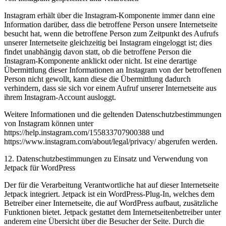
Instagram erhält über die Instagram-Komponente immer dann eine
Information darüber, dass die betroffene Person unsere Internetseite
besucht hat, wenn die betroffene Person zum Zeitpunkt des Aufrufs
unserer Internetseite gleichzeitig bei Instagram eingeloggt ist; dies
findet unabhängig davon statt, ob die betroffene Person die
Instagram-Komponente anklickt oder nicht. Ist eine derartige
Übermittlung dieser Informationen an Instagram von der betroffenen
Person nicht gewollt, kann diese die Übermittlung dadurch
verhindern, dass sie sich vor einem Aufruf unserer Internetseite aus
ihrem Instagram-Account ausloggt.
Weitere Informationen und die geltenden Datenschutzbestimmungen
von Instagram können unter
https://help.instagram.com/155833707900388 und
https://www.instagram.com/about/legal/privacy/ abgerufen werden.
12. Datenschutzbestimmungen zu Einsatz und Verwendung von
Jetpack für WordPress
Der für die Verarbeitung Verantwortliche hat auf dieser Internetseite
Jetpack integriert. Jetpack ist ein WordPress-Plug-In, welches dem
Betreiber einer Internetseite, die auf WordPress aufbaut, zusätzliche
Funktionen bietet. Jetpack gestattet dem Internetseitenbetreiber unter
anderem eine Übersicht über die Besucher der Seite. Durch die