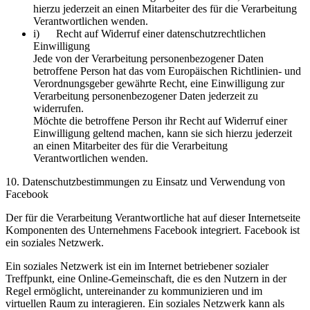
hierzu jederzeit an einen Mitarbeiter des für die Verarbeitung
Verantwortlichen wenden.
i) Recht auf Widerruf einer datenschutzrechtlichen
Einwilligung
Jede von der Verarbeitung personenbezogener Daten
betroffene Person hat das vom Europäischen Richtlinien- und
Verordnungsgeber gewährte Recht, eine Einwilligung zur
Verarbeitung personenbezogener Daten jederzeit zu
widerrufen.
Möchte die betroffene Person ihr Recht auf Widerruf einer
Einwilligung geltend machen, kann sie sich hierzu jederzeit
an einen Mitarbeiter des für die Verarbeitung
Verantwortlichen wenden.
10. Datenschutzbestimmungen zu Einsatz und Verwendung von
Facebook
Der für die Verarbeitung Verantwortliche hat auf dieser Internetseite
Komponenten des Unternehmens Facebook integriert. Facebook ist
ein soziales Netzwerk.
Ein soziales Netzwerk ist ein im Internet betriebener sozialer
Treffpunkt, eine Online-Gemeinschaft, die es den Nutzern in der
Regel ermöglicht, untereinander zu kommunizieren und im
virtuellen Raum zu interagieren. Ein soziales Netzwerk kann als