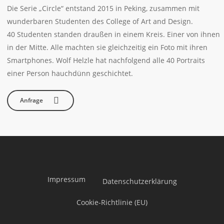
Die Serie „Circle“ entstand 2015 in Peking, zusammen mit
wunderbaren Studenten des College of Art and Design.
40 Studenten standen draußen in einem Kreis. Einer von ihnen
in der Mitte. Alle machten sie gleichzeitig ein Foto mit ihren
Smartphones. Wolf Helzle hat nachfolgend alle 40 Portraits
einer Person hauchdünn geschichtet.
Anfrage
Impressum
Datenschutzerklärung
Cookie-Richtlinie (EU)