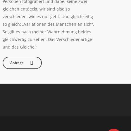
Personen fotografiert und dabei keine zwei
gleichen entdeckt, wir sind also so
verschieden, wie es nur geht. Und gleichzeitig
so gleich: „Variationen des Menschen an sich“.
So gilt es nach meiner Wahrnehmung beides
gleichwertig zu sehen. Das Verschiedenartige
und das Gleiche.“
Anfrage