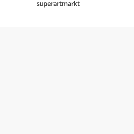
superartmarkt