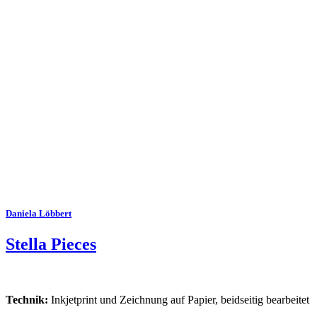
Daniela Löbbert
Stella Pieces
Technik:
Inkjetprint und Zeichnung auf Papier, beidseitig bearbeitet