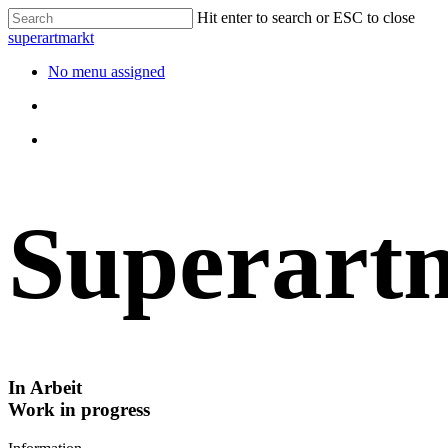
Hit enter to search or ESC to close
superartmarkt
No menu assigned
Superart
In Arbeit
Work in progress