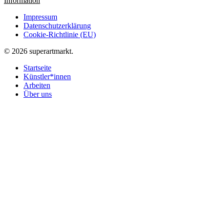
Information
Impressum
Datenschutzerklärung
Cookie-Richtlinie (EU)
© 2026 superartmarkt.
Startseite
Künstler*innen
Arbeiten
Über uns