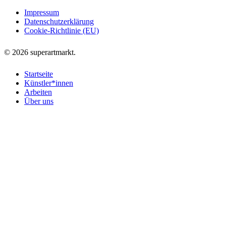
Impressum
Datenschutzerklärung
Cookie-Richtlinie (EU)
© 2026 superartmarkt.
Startseite
Künstler*innen
Arbeiten
Über uns