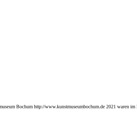
unstmuseum Bochum http://www.kunstmuseumbochum.de 2021 waren 