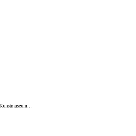
im Kunstmuseum…