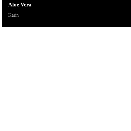
Aloe Vera
Karin