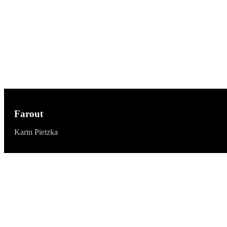
Farout
Karin Pietzka