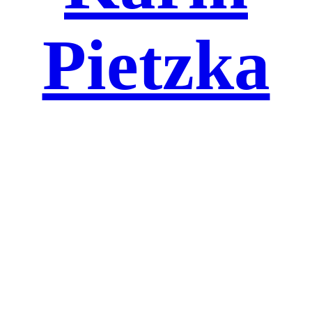
Pietzka