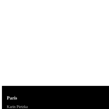
Paris
Karin Pietzka