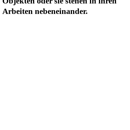
Objekten oder sie stehen in ihren
Arbeiten nebeneinander.