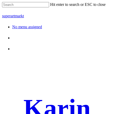
Hit enter to search or ESC to close
superartmarkt
No menu assigned
Karin