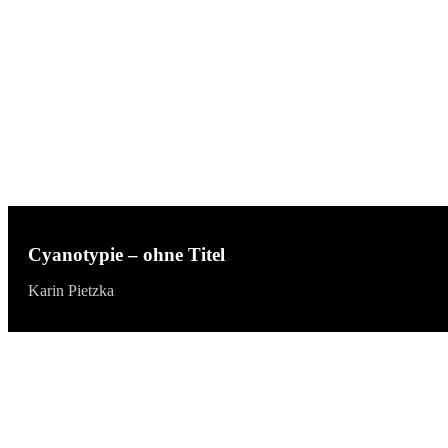
Cyanotypie – ohne Titel
Karin Pietzka