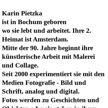
Karin Pietzka
ist in Bochum geboren
wo sie lebt und arbeitet. Ihre 2.
Heimat ist Amsterdam.
Mitte der 90. Jahre beginnt ihre
künstlerische Arbeit mit Malerei
und Collage.
Seit 2000 experimentiert sie mit den
Medien Fotografie - Bild und
Schrift, analog und digital.
Fotos werden zu Geschichten und