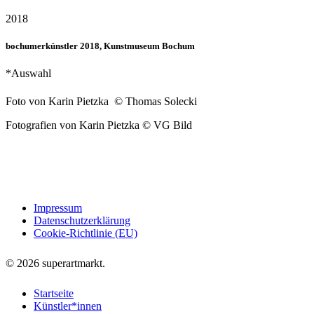
2018
bochumerkünstler 2018, Kunstmuseum Bochum
*Auswahl
Foto von Karin Pietzka © Thomas Solecki
Fotografien von Karin Pietzka © VG Bild
Impressum
Datenschutzerklärung
Cookie-Richtlinie (EU)
© 2026 superartmarkt.
Startseite
Künstler*innen