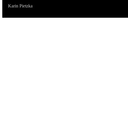
Karin Pietzka