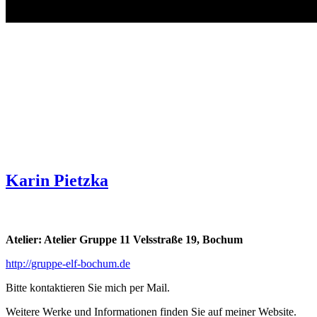
Karin Pietzka
Atelier: Atelier Gruppe 11 Velsstraße 19, Bochum
http://gruppe-elf-bochum.de
Bitte kontaktieren Sie mich per Mail.
Weitere Werke und Informationen finden Sie auf meiner Website.