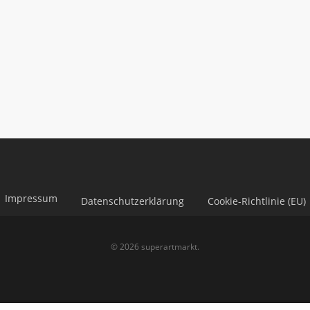
Impressum
Datenschutzerklärung
Cookie-Richtlinie (EU)
© 2026 superartmarkt.